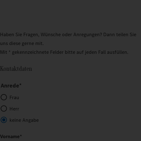
Haben Sie Fragen, Wünsche oder Anregungen? Dann teilen Sie
uns diese gerne mit.
Mit * gekennzeichnete Felder bitte auf jeden Fall ausfüllen.
Kontaktdaten
Anrede*
Frau
Herr
keine Angabe
Vorname
*