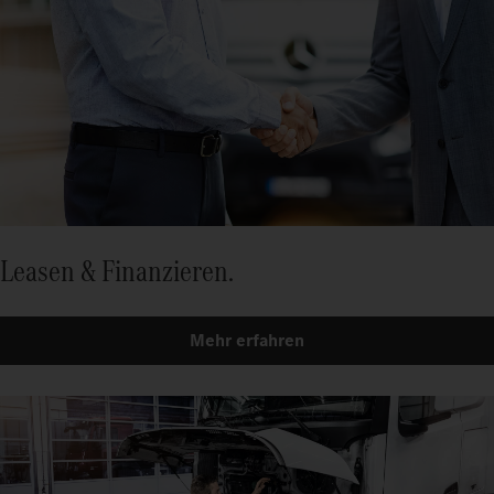
Leasen & Finanzieren.
Mehr erfahren