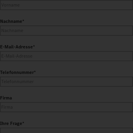
Nachname
*
E-Mail-Adresse
*
Telefonnummer
*
Firma
Ihre Frage
*