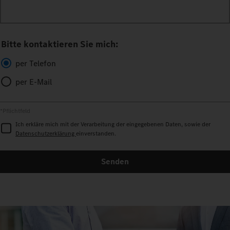
Bitte kontaktieren Sie mich:
per Telefon
per E-Mail
*Pflichtfeld
Ich erkläre mich mit der Verarbeitung der eingegebenen Daten, sowie der
Datenschutzerklärung
einverstanden.
Senden