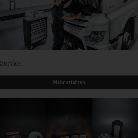
Service.
Mehr erfahren