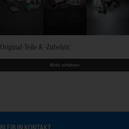
Original-Teile & -Zubehör.
Mehr erfahren
BLEIB IN KONTAKT.